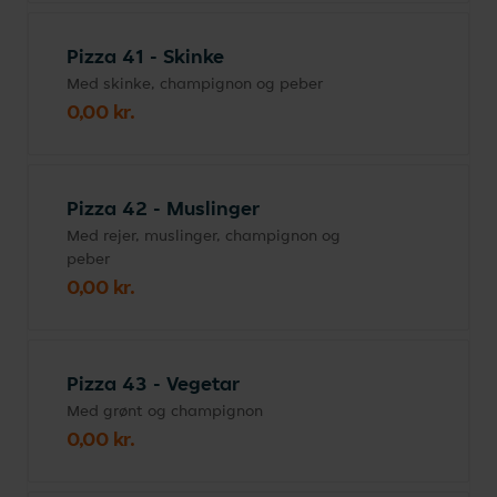
Pizza 41 - Skinke
Med skinke, champignon og peber
0,00 kr.
Pizza 42 - Muslinger
Med rejer, muslinger, champignon og
peber
0,00 kr.
Pizza 43 - Vegetar
Med grønt og champignon
0,00 kr.