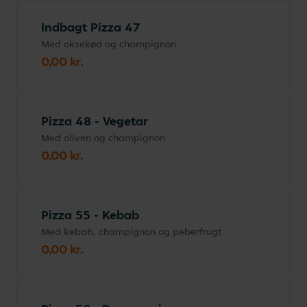
Indbagt Pizza 47
Med oksekød og champignon
0,00 kr.
Pizza 48 - Vegetar
Med oliven og champignon
0,00 kr.
Pizza 55 - Kebab
Med kebab, champignon og peberfrugt
0,00 kr.