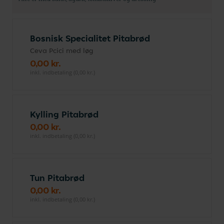
Bosnisk Specialitet Pitabrød
Ceva Pcici med løg
0,00 kr.
inkl. indbetaling (0,00 kr.)
Kylling Pitabrød
0,00 kr.
inkl. indbetaling (0,00 kr.)
Tun Pitabrød
0,00 kr.
inkl. indbetaling (0,00 kr.)