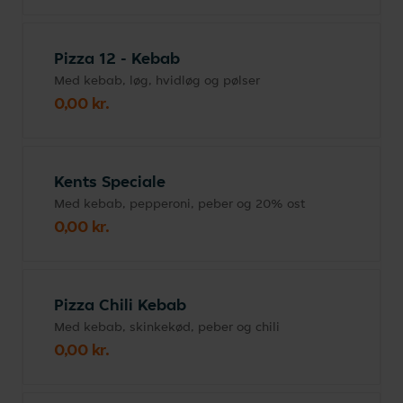
Pizza 12 - Kebab
Med kebab, løg, hvidløg og pølser
0,00 kr.
Kents Speciale
Med kebab, pepperoni, peber og 20% ost
0,00 kr.
Pizza Chili Kebab
Med kebab, skinkekød, peber og chili
0,00 kr.