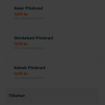
Rejer Pitabrød
0,00 kr.
inkl. indbetaling (0,00 kr.)
Skinkekød Pitabrød
0,00 kr.
inkl. indbetaling (0,00 kr.)
Kebab Pitabrød
0,00 kr.
inkl. indbetaling (0,00 kr.)
Tilbehør