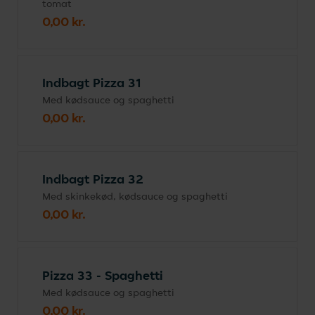
tomat
0,00 kr.
Indbagt Pizza 31
Med kødsauce og spaghetti
0,00 kr.
Indbagt Pizza 32
Med skinkekød, kødsauce og spaghetti
0,00 kr.
Pizza 33 - Spaghetti
Med kødsauce og spaghetti
0,00 kr.