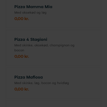
Pizza Mamma Mia
Med oksekød og løg
0,00 kr.
Pizza 4 Stagioni
Med skinke, oksekød, champignon og
bacon
0,00 kr.
Pizza Mafiosa
Med skinke, løg, bacon og hvidløg
0,00 kr.