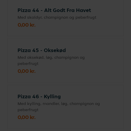
Pizza 44 - Alt Godt Fra Havet
Med skaldyr, champignon og peberfrugt
0,00 kr.
Pizza 45 - Oksekød
Med oksekød, løg, champignon og
peberfrugt
0,00 kr.
Pizza 46 - Kylling
Med kylling, mandler, løg, champignon og
peberfrugt
0,00 kr.