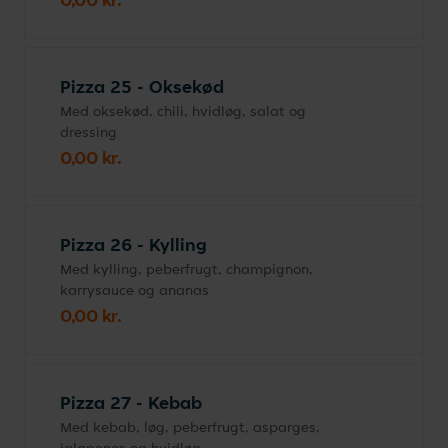
Pizza 25 - Oksekød
Med oksekød, chili, hvidløg, salat og
dressing
0,00 kr.
Pizza 26 - Kylling
Med kylling, peberfrugt, champignon,
karrysauce og ananas
0,00 kr.
Pizza 27 - Kebab
Med kebab, løg, peberfrugt, asparges,