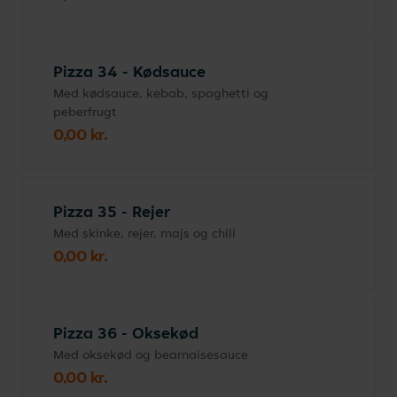
Pizza 34 - Kødsauce
Med kødsauce, kebab, spaghetti og
peberfrugt
0,00 kr.
Pizza 35 - Rejer
Med skinke, rejer, majs og chili
0,00 kr.
Pizza 36 - Oksekød
Med oksekød og bearnaisesauce
0,00 kr.