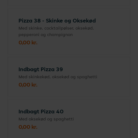
Pizza 38 - Skinke og Oksekød
Med skinke, cocktailpølser, oksekød,
pepperoni og champignon
0,00 kr.
Indbagt Pizza 39
Med skinkekød, oksekød og spaghetti
0,00 kr.
Indbagt Pizza 40
Med oksekød og spaghetti
0,00 kr.